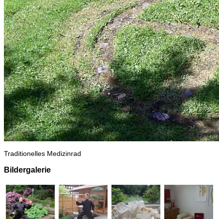
Traditionelles Medizinrad
Bildergalerie