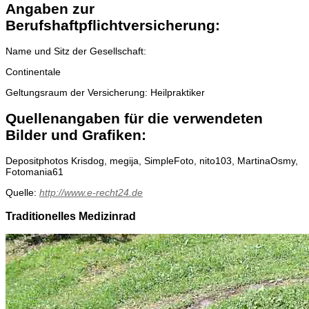
Angaben zur
Berufshaftpflichtversicherung:
Name und Sitz der Gesellschaft:
Continentale
Geltungsraum der Versicherung: Heilpraktiker
Quellenangaben für die verwendeten
Bilder und Grafiken:
Depositphotos Krisdog, megija, SimpleFoto, nito103, MartinaOsmy,
Fotomania61
Quelle:
http://www.e-recht24.de
Traditionelles Medizinrad