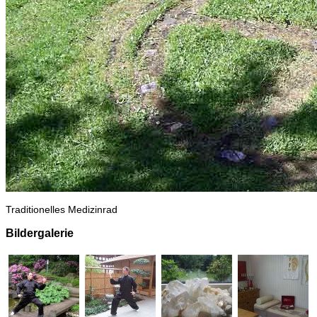
Traditionelles Medizinrad
Bildergalerie