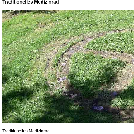
Traditionelles Medizinrad
Traditionelles Medizinrad