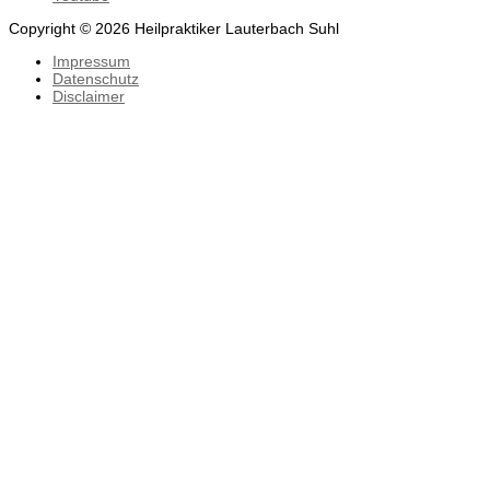
Copyright © 2026 Heilpraktiker Lauterbach Suhl
Impressum
Datenschutz
Disclaimer