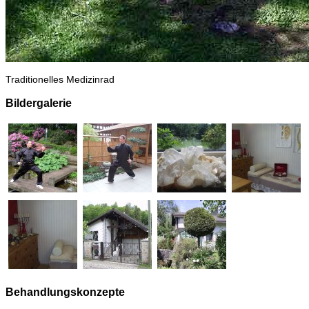
Traditionelles Medizinrad
Bildergalerie
Behandlungskonzepte