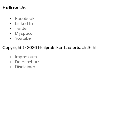
Follow Us
Facebook
Linked In
Twitter
Myspace
Youtube
Copyright © 2026 Heilpraktiker Lauterbach Suhl
Impressum
Datenschutz
Disclaimer