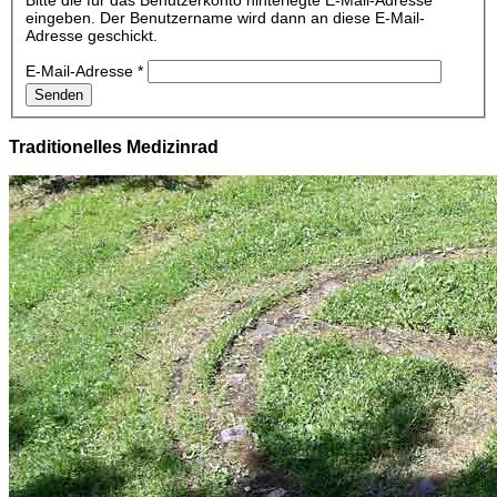
eingeben. Der Benutzername wird dann an diese E-Mail-
Adresse geschickt.
E-Mail-Adresse
*
Senden
Traditionelles Medizinrad